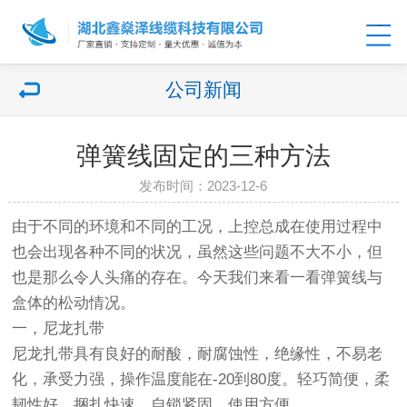
公司新闻
弹簧线固定的三种方法
发布时间：2023-12-6
由于不同的环境和不同的工况，上控总成在使用过程中
也会出现各种不同的状况，虽然这些问题不大不小，但
也是那么令人头痛的存在。今天我们来看一看弹簧线与
盒体的松动情况。
一，尼龙扎带
尼龙扎带具有良好的耐酸，耐腐蚀性，绝缘性，不易老
化，承受力强，操作温度能在-20到80度。轻巧简便，柔
韧性好，捆扎快速，自锁紧固，使用方便。