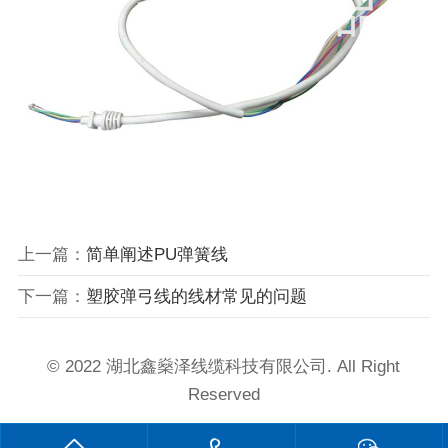
上一篇：
简单阐述PU弹簧线
下一篇：
塑胶弹弓线的线材常见的问题
© 2022 湖北鑫燊泽线缆科技有限公司. All Right
Reserved