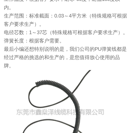
内。
生产范围：标准截面：0.03～4平方米（特殊规格可根据
客户要求生产）。
电径芯数：1～37芯（特殊规格可根据客户要求生产）。
弹簧长度：根据客户需要。
最后小编还想特别说明的是，我们公司的PU弹簧线都是
经过严格的挑选的和生产的，是您值得放心使用的品
牌。