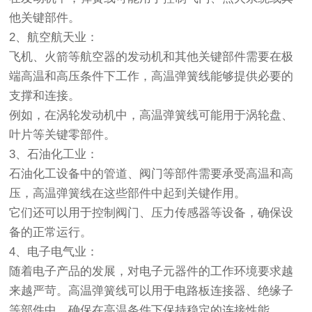
他关键部件。
2、航空航天业：
飞机、火箭等航空器的发动机和其他关键部件需要在极
端高温和高压条件下工作，高温弹簧线能够提供必要的
支撑和连接。
例如，在涡轮发动机中，高温弹簧线可能用于涡轮盘、
叶片等关键零部件。
3、石油化工业：
石油化工设备中的管道、阀门等部件需要承受高温和高
压，高温弹簧线在这些部件中起到关键作用。
它们还可以用于控制阀门、压力传感器等设备，确保设
备的正常运行。
4、电子电气业：
随着电子产品的发展，对电子元器件的工作环境要求越
来越严苛。高温弹簧线可以用于电路板连接器、绝缘子
等部件中，确保在高温条件下保持稳定的连接性能。