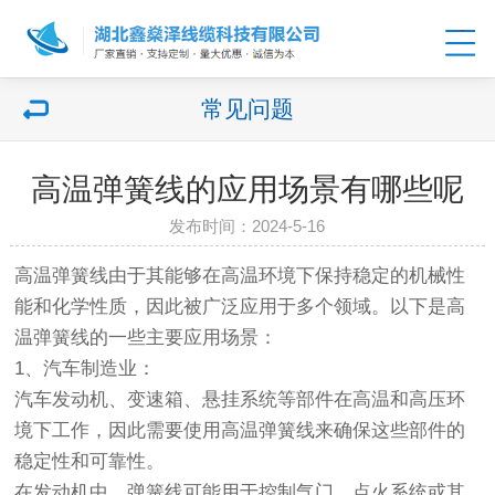
常见问题
高温弹簧线的应用场景有哪些呢
发布时间：2024-5-16
高温弹簧线由于其能够在高温环境下保持稳定的机械性
能和化学性质，因此被广泛应用于多个领域。以下是高
温弹簧线的一些主要应用场景：
1、汽车制造业：
汽车发动机、变速箱、悬挂系统等部件在高温和高压环
境下工作，因此需要使用高温弹簧线来确保这些部件的
稳定性和可靠性。
在发动机中，弹簧线可能用于控制气门、点火系统或其