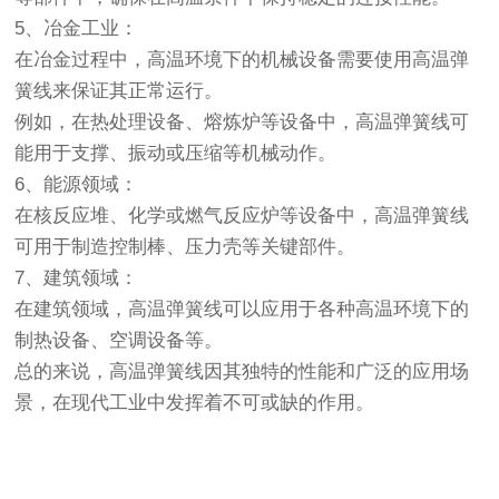
5、冶金工业：
在冶金过程中，高温环境下的机械设备需要使用高温弹
簧线来保证其正常运行。
例如，在热处理设备、熔炼炉等设备中，高温弹簧线可
能用于支撑、振动或压缩等机械动作。
6、能源领域：
在核反应堆、化学或燃气反应炉等设备中，高温弹簧线
可用于制造控制棒、压力壳等关键部件。
7、建筑领域：
在建筑领域，高温弹簧线可以应用于各种高温环境下的
制热设备、空调设备等。
总的来说，高温弹簧线因其独特的性能和广泛的应用场
景，在现代工业中发挥着不可或缺的作用。