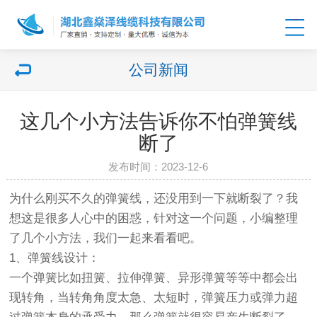
公司新闻
这几个小方法告诉你不怕弹簧线
断了
发布时间：2023-12-6
为什么刚买不久的弹簧线，还没用到一下就断裂了？我
想这是很多人心中的困惑，针对这一个问题，小编整理
了几个小方法，我们一起来看看吧。
1、弹簧线设计：
一个弹簧比如扭簧、拉伸弹簧、异形弹簧等等中都会出
现转角，当转角角度太急、太短时，弹簧压力或弹力超