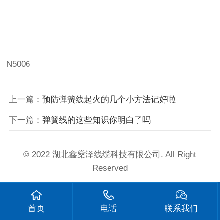
N5006
上一篇：
预防弹簧线起火的几个小方法记好啦
下一篇：
弹簧线的这些知识你明白了吗
© 2022 湖北鑫燊泽线缆科技有限公司. All Right
Reserved
首页
电话
联系我们