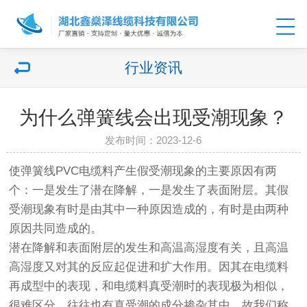
行业资讯
为什么弹簧线会出现受潮现象？
发布时间：2023-12-6
使弹簧线PVC电缆料产生假受潮现象的主要原因有两
个：一是发生了潜在降解，一是发生了表面附层。其假
受潮现象有时是由其中一种原因造成的，有时是由两种
原因共同造成的。
潜在降解和表面附层的发生和高温高湿度有关，且高温
高湿度又对其的反应起促进和扩大作用。因其在电缆料
再成型中的表现，和电缆料真受潮时的表现极为相似，
很难区分。往往也有真受潮的成分掺杂其中。故我们称