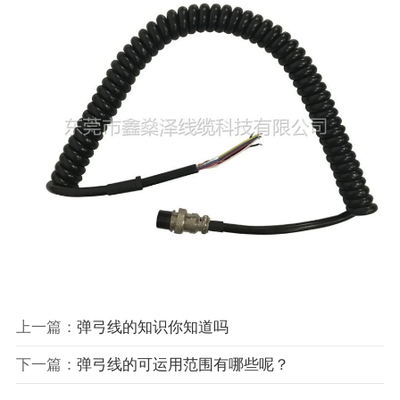
上一篇：
弹弓线的知识你知道吗
下一篇：
弹弓线的可运用范围有哪些呢？