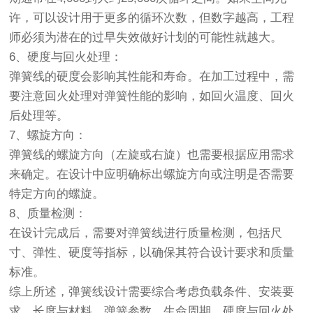
许，可以设计用于更多的循环次数，但数字越高，工程
师必须为潜在的过早失效做好计划的可能性就越大。
6、硬度与回火处理：
弹簧线的硬度会影响其性能和寿命。在加工过程中，需
要注意回火处理对弹簧性能的影响，如回火温度、回火
后处理等。
7、螺旋方向：
弹簧线的螺旋方向（左旋或右旋）也需要根据应用需求
来确定。在设计中应明确标出螺旋方向或注明是否需要
特定方向的螺旋。
8、质量检测：
在设计完成后，需要对弹簧线进行质量检测，包括尺
寸、弹性、硬度等指标，以确保其符合设计要求和质量
标准。
综上所述，弹簧线设计需要综合考虑负载条件、安装要
求、长度与材料、弹簧参数、生命周期、硬度与回火处