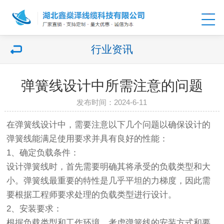
行业资讯
弹簧线设计中所需注意的问题
发布时间：2024-6-11
在弹簧线设计中，需要注意以下几个问题以确保设计的
弹簧线能满足使用要求并具有良好的性能：
1、确定负载条件：
设计弹簧线时，首先需要明确其将承受的负载类型和大
小。弹簧线最重要的特性是几乎平坦的力梯度，因此需
要根据工程师要求处理的负载类型进行设计。
2、安装要求：
根据负载类型和工作环境，考虑弹簧线的安装方式和要