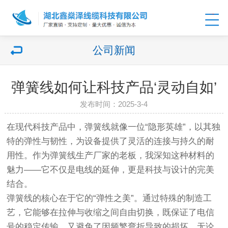
公司新闻
弹簧线如何让科技产品‘灵动自如’
发布时间：2025-3-4
在现代科技产品中，弹簧线就像一位“隐形英雄”，以其独
特的弹性与韧性，为设备提供了灵活的连接与持久的耐
用性。作为弹簧线生产厂家的老板，我深知这种材料的
魅力——它不仅是电线的延伸，更是科技与设计的完美
结合。
弹簧线的核心在于它的“弹性之美”。通过特殊的制造工
艺，它能够在拉伸与收缩之间自由切换，既保证了电信
号的稳定传输，又避免了因频繁弯折导致的损坏。无论