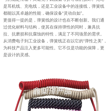
是耳机线、充电线，还是工业设备中的连接线，弹簧线
都能以其卓越的性能，确保设备“灵动自如”。
更值得一提的是，弹簧线的设计也在不断创新。我们通
过优化材料与结构，使其在保持弹性的同时，兼具抗
拉、抗磨损和抗腐蚀的特性，满足了不同场景的需求。
从消费电子到工业设备，弹簧线正在以它的“弹性之美”，
为科技产品注入更多可能性。它不仅是功能的保障，更
是设计的灵感。