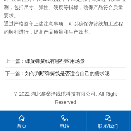
测，包括尺寸、弹性、硬度等指标，确保产品符合质量
要求。
通过严格遵守上述注意事项，可以确保弹簧线加工过程
的顺利进行，提高产品质量和生产效率。
上一篇：
螺旋弹簧线有哪些应用场景
下一篇：
如何判断弹簧线是否适合自己的需求呢
© 2022 湖北鑫燊泽线缆科技有限公司. All Right
Reserved
首页
电话
联系我们