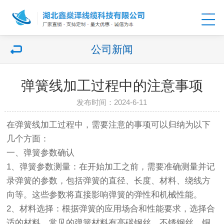
公司新闻
弹簧线加工过程中的注意事项
发布时间：2024-6-11
在弹簧线加工过程中，需要注意的事项可以归纳为以下
几个方面：
一、弹簧参数确认
1、弹簧参数测量：在开始加工之前，需要准确测量并记
录弹簧的参数，包括弹簧的直径、长度、材料、绕线方
向等。这些参数将直接影响弹簧的弹性和机械性能。
2、材料选择：根据弹簧的应用场合和性能要求，选择合
适的材料。常见的弹簧材料有高碳钢丝、不锈钢丝、铜