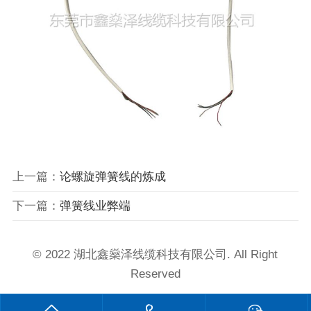
上一篇：
论螺旋弹簧线的炼成
下一篇：
弹簧线业弊端
© 2022 湖北鑫燊泽线缆科技有限公司. All Right
Reserved