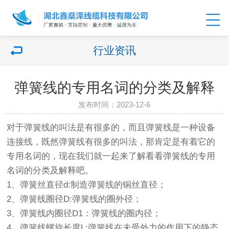
行业资讯
弹簧线的专用名词的分类及解释
发布时间：2023-12-6
对于弹簧线的叫法是有很多的，而且弹簧线是一种设备
连接线，既然弹簧线有很多的叫法，那肯定是有着它的
专用名词的，现在我们就一起来了解看看弹簧线的专用
名词的分类及解释吧。
1、弹簧丝直径d:制造弹簧线的铜丝直径；
2、弹簧线圈径D:弹簧线的圈外径；
3、弹簧线内圈径D1：弹簧线的圈内径；
4、弹簧线螺旋长度L:弹簧线在未受外力的作用下的静态