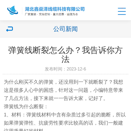
公司新闻
弹簧线断裂怎么办？我告诉你方
法
发布时间：2023-12-6
为什么刚买不久的弹簧，还没用到一下就断裂了？我想
这是很多人心中的困惑，针对这一问题，小编特意带来
了几点方法，接下来就一一告诉大家，记好了。
弹簧线为什么断裂：
1、材料：弹簧线材料中含有杂质过多引起的脆断，所以
如果弹簧弹性、抗疲劳性要求比较高的话，我们一般建