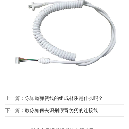
上一篇：
你知道弹簧线的组成材质是什么吗？
下一篇：
教你如何去识别假冒伪劣的连接线