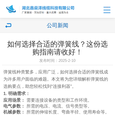
公司新闻
如何选择合适的弹簧线？这份选
购指南请收好！
发布时间：2025-2-10
弹簧线种类繁多，应用广泛，如何选择合适的弹簧线成
为许多用户面临的难题。本文将为您详细解析弹簧线的
选购要点，助您轻松找到“连接利器”。
1. 明确需求：
应用场景：
需要连接设备的类型和工作环境。
电气参数：
所需的电压、电流、信号类型等。
机械参数：
所需的伸缩长度、弯曲半径、使用寿命等。