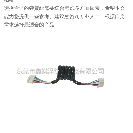
选择合适的弹簧线需要综合考虑多方面因素，希望本文
能为您提供一些参考。建议您咨询专业人士，根据自身
需求选择最适合的产品。