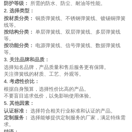
防护等级：
所需的防水、防尘、耐油等性能。
2. 选择类型：
按材质分类：
铜质弹簧线、不锈钢弹簧线、镀锡铜弹簧
线等。
按结构分类：
单层弹簧线、双层弹簧线、多层弹簧线
等。
按功能分类：
电源弹簧线、信号弹簧线、数据弹簧线
等。
3. 关注品牌和品质：
选择知名品牌，产品质量和售后服务更有保障。
关注弹簧线的材质、工艺、外观等。
4. 考虑性价比：
根据自身预算，选择性价比高的产品。
不要盲目追求低价，以免影响使用体验。
5. 其他因素：
认证标准：
选择符合相关行业标准和认证的产品。
定制服务：
选择能够提供定制服务的厂家，满足特殊需
求。
结语：