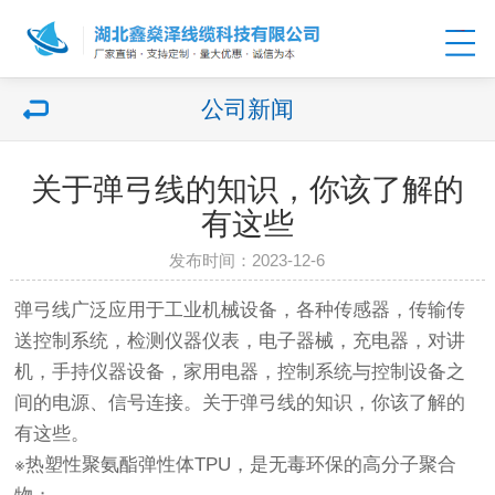
公司新闻
关于弹弓线的知识，你该了解的
有这些
发布时间：2023-12-6
弹弓线广泛应用于工业机械设备，各种传感器，传输传
送控制系统，检测仪器仪表，电子器械，充电器，对讲
机，手持仪器设备，家用电器，控制系统与控制设备之
间的电源、信号连接。关于弹弓线的知识，你该了解的
有这些。
※热塑性聚氨酯弹性体TPU，是无毒环保的高分子聚合