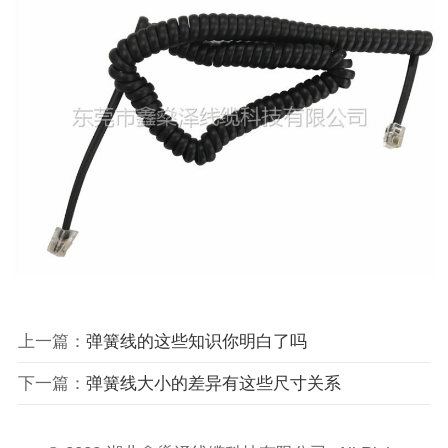
上一篇：
弹簧线的这些知识你明白了吗
下一篇：
弹簧线大小的差异有这些尺寸关系