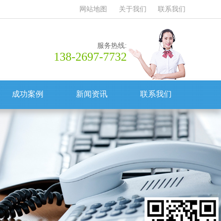
网站地图
关于我们
联系我们
服务热线:
138-2697-7732
成功案例
新闻资讯
联系我们