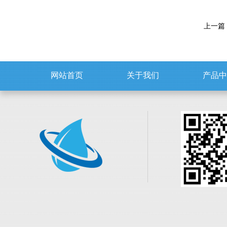
上一篇
网站首页
关于我们
产品中