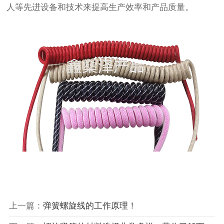
人等先进设备和技术来提高生产效率和产品质量。
上一篇：
弹簧螺旋线的工作原理！