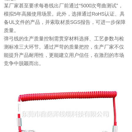
某厂家甚至要求每卷线出厂前通过“5000次弯曲测试”，
模拟5年高频使用场景。此外，选择通过RoHS认证、具
备UL文件的产品，并索取材质SGS报告，可进一步保障
质量。
弹弓线的生产质量控制需贯穿材料选择、工艺参数与检
测标准三大环节。通过严苛的质量把控，生产厂家不仅
能提升产品耐用性，更能建立用户信任，在激烈的市场
竞争中脱颖而出。