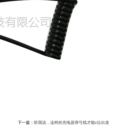
下一篇：
听我说，这样的充电器弹弓线才能c位出道