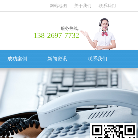
网站地图
关于我们
联系我们
服务热线:
138-2697-7732
成功案例
新闻资讯
联系我们