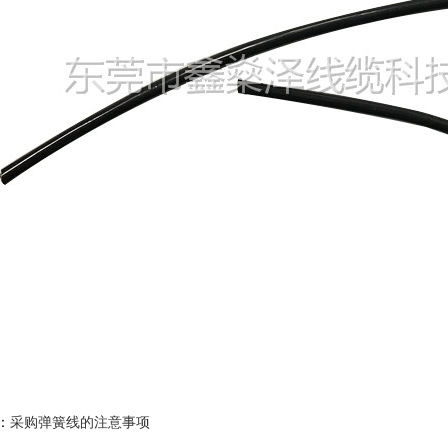
：
采购弹簧线的注意事项