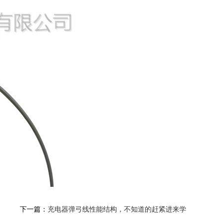
下一篇：
充电器弹弓线性能结构，不知道的赶紧进来学