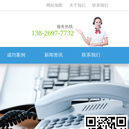
网站地图
关于我们
联系我们
服务热线:
138-2697-7732
成功案例
新闻资讯
联系我们