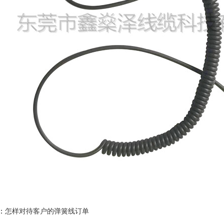
：
怎样对待客户的弹簧线订单