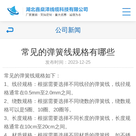
公司新闻
常见的弹簧线规格有哪些
发布时间：2023-12-25
常见的弹簧线规格如下：
1、线径规格：根据需要选择不同线径的弹簧线，线径规
格通常在0.5mm至2.0mm之间。
2、绕数规格：根据需要选择不同绕数的弹簧线，绕数规
格可以是5圈、10圈、20圈等。
3、长度规格：根据需要选择不同长度的弹簧线，长度规
格通常在10cm至20cm之间。
4、材质规格：根据需要选择不同材质的弹簧线，如不锈