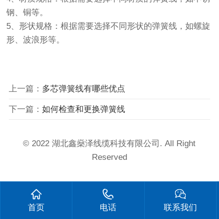
钢、铜等。
5、形状规格：根据需要选择不同形状的弹簧线，如螺旋
形、波浪形等。
上一篇：
多芯弹簧线有哪些优点
下一篇：
如何检查和更换弹簧线
© 2022 湖北鑫燊泽线缆科技有限公司. All Right
Reserved
首页
电话
联系我们